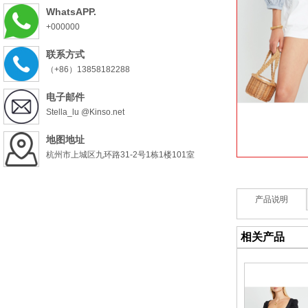
WhatsAPP.
+000000
联系方式
（+86）13858182288
电子邮件
Stella_lu @Kinso.net
地图地址
杭州市上城区九环路31-2号1栋1楼101室
产品说明
相关产品