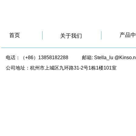
产品中
首页
关于我们
电话：（+86）13858182288
邮箱: Stella_lu @Kinso.
公司地址：杭州市上城区九环路31-2号1栋1楼101室