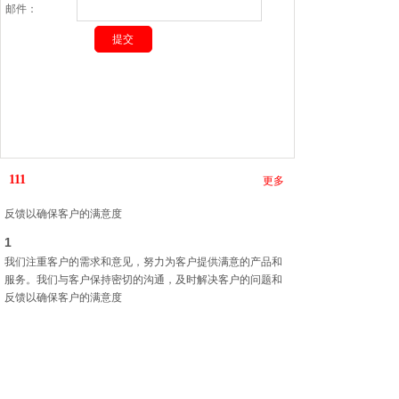
邮件：
1
我们注重客户的需求和意见，努力为客户提供满意的产品和
111
服务。我们与客户保持密切的沟通，及时解决客户的问题和
更多
反馈以确保客户的满意度
1
我们注重客户的需求和意见，努力为客户提供满意的产品和
服务。我们与客户保持密切的沟通，及时解决客户的问题和
反馈以确保客户的满意度