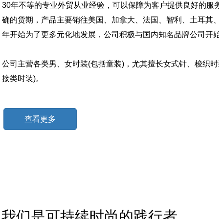
30年不等的专业外贸从业经验，可以保障为客户提供良好的服
确的货期，产品主要销往美国、加拿大、法国、智利、土耳其
年开始为了更多元化地发展，公司积极与国内知名品牌公司开
公司主营各类男、女时装(包括童装)，尤其擅长女式针、梭织时
接类时装)。
查看更多
我们是可持续时尚的践行者