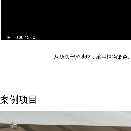
从源头守护地球，采用植物染色
案例项目