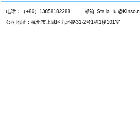
电话：（+86）13858182288
邮箱: Stella_lu @Kinso.
公司地址：杭州市上城区九环路31-2号1栋1楼101室