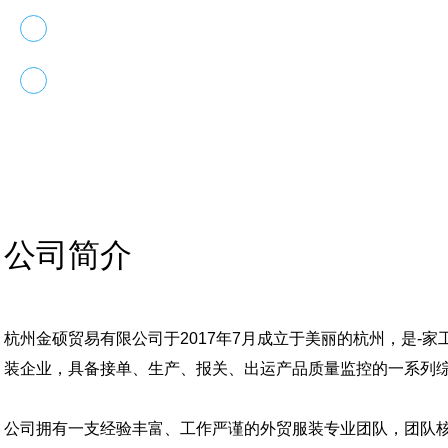
1
最好的产品
2
最好的服务
公司简介
杭州金硕贸易有限公司于2017年7月成立于美丽的杭州，是-
装企业，具备接单、生产、报关、出运产品质量监控的一系列
公司拥有一支经验丰富、工作严谨的外贸服装专业团队，团队核