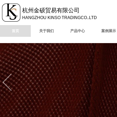
杭州金硕贸易有限公
司
HANGZHOU KINSO TRADINGCO..LTD
首页
关于我们
产品中心
案例展示