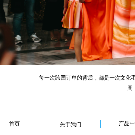
每一次跨国订单的背后，都是一次文化毛
周
产品中
首页
关于我们