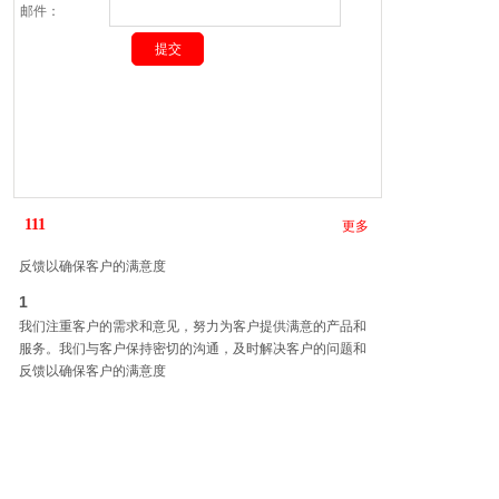
邮件：
1
我们注重客户的需求和意见，努力为客户提供满意的产品和
111
更多
服务。我们与客户保持密切的沟通，及时解决客户的问题和
反馈以确保客户的满意度
1
我们注重客户的需求和意见，努力为客户提供满意的产品和
服务。我们与客户保持密切的沟通，及时解决客户的问题和
反馈以确保客户的满意度